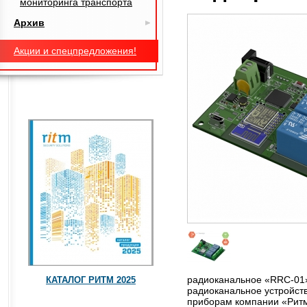
мониторинга транспорта
Архив
Акции и спецпредложения!
радиоканальное «RRC-01»
КАТАЛОГ РИТМ 2025
радиоканальное устройст
приборам компании «Рит