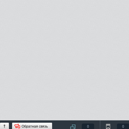
Обратная связь
0
0