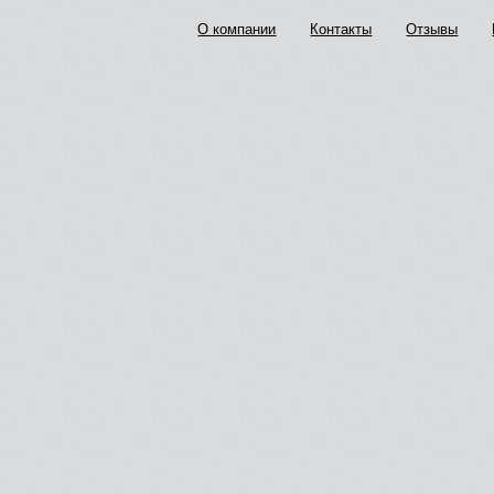
О компании
Контакты
Отзывы