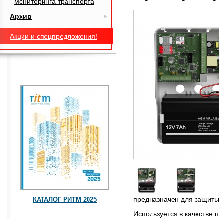
мониторинга транспорта
Архив
Акции и спецпредложения!
предназначен для защиты
КАТАЛОГ РИТМ 2025
Используется в качестве 