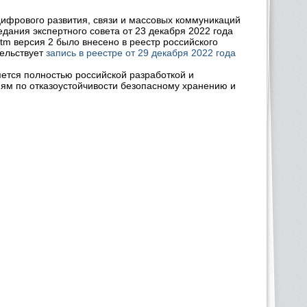
ифрового развития, связи и массовых коммуникаций
дания экспертного совета от 23 декабря 2022 года
 версия 2 было внесено в реестр российского
тельствует
запись в реестре от 29 декабря 2022 года
ется полностью российской разработкой и
иям по отказоустойчивости безопасному хранению и