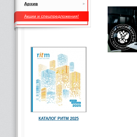
Архив
Акции и спецпредложения!
КАТАЛОГ РИТМ 2025