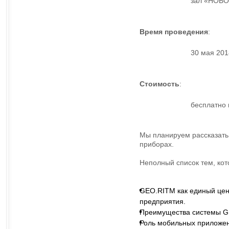
зал «НОВ
Время проведения
:
30 мая 2018
Стоимость
:
бесплатно 
Мы планируем рассказать
приборах.
Неполный список тем, кот
GEO.RITM как единый цен
предприятия.
Преимущества системы G
Роль мобильных приложен