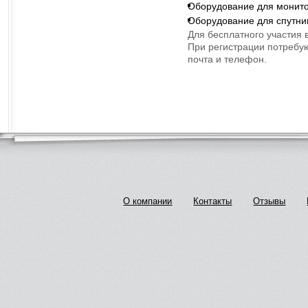
Оборудование для монито
Оборудование для спутни
Для бесплатного участия 
При регистрации потребую
почта и телефон.
О компании
Контакты
Отзывы